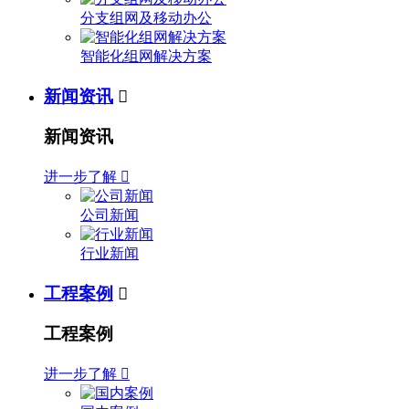
分支组网及移动办公
智能化组网解决方案
新闻资讯

新闻资讯
进一步了解

公司新闻
行业新闻
工程案例

工程案例
进一步了解
