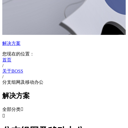
解决方案
您现在的位置：
首页
/
关于BOSS
/
分支组网及移动办公
解决方案
全部分类

