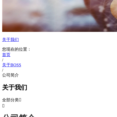
关于我们
您现在的位置：
首页
/
关于BOSS
/
公司简介
关于我们
全部分类

