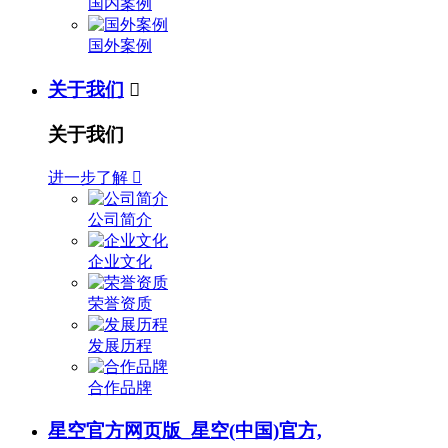
国内案例
国外案例
关于我们

关于我们
进一步了解

公司简介
企业文化
荣誉资质
发展历程
合作品牌
星空官方网页版_星空(中国)官方,