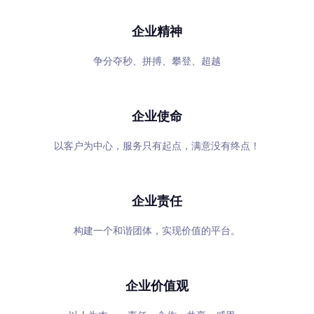
企业精神
争分夺秒、拼搏、攀登、超越
企业使命
以客户为中心，服务只有起点，满意没有终点！
企业责任
构建一个和谐团体，实现价值的平台。
企业价值观