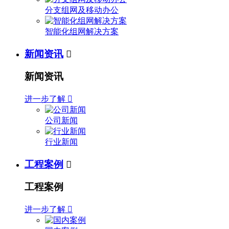
分支组网及移动办公
智能化组网解决方案
新闻资讯

新闻资讯
进一步了解

公司新闻
行业新闻
工程案例

工程案例
进一步了解
