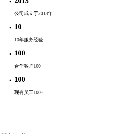
2013
公司成立于2013年
10
10年服务经验
100
合作客户100+
100
现有员工100+