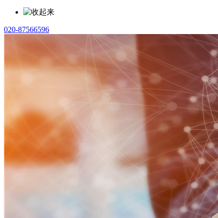
020-87566596