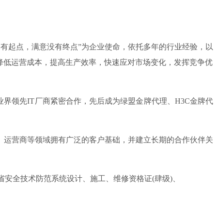
只有起点，满意没有终点”为企业使命，依托多年的行业经验，以
降低运营成本，提高生产效率，快速应对市场变化，发挥竞争优
领先IT厂商紧密合作，先后成为绿盟金牌代理、H3C金牌代
、运营商等领域拥有广泛的客户基础，并建立长期的合作伙伴关
安全技术防范系统设计、施工、维修资格证(肆级)、