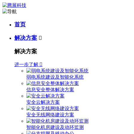
首页
解决方案

解决方案
进一步了解

弱电系统建设及智能化系统
信息安全整体解决方案
安全云解决方案
安全无线网络建设方案
智能化机房建设及动环监测